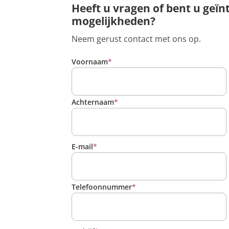
Heeft u vragen of bent u geïn
mogelijkheden?
Neem gerust contact met ons op.
Voornaam
*
Achternaam
*
E-mail
*
Telefoonnummer
*