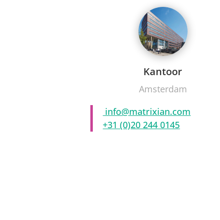
Kantoor
Amsterdam
info@matrixian.com
+31 (0)20 244 0145