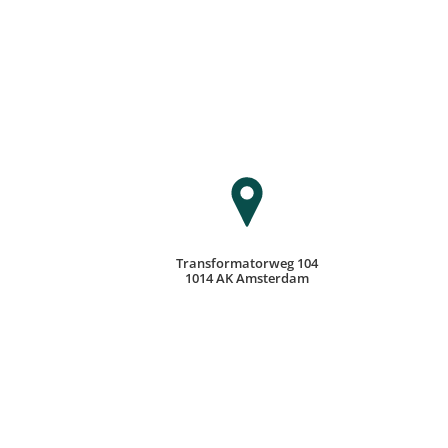
Transformatorweg 104
1014 AK Amsterdam