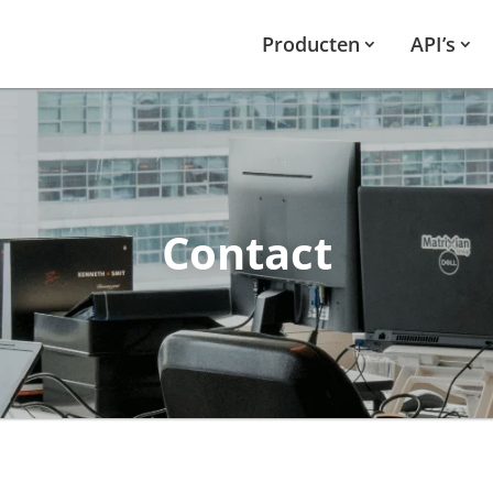
Producten
API’s
Contact