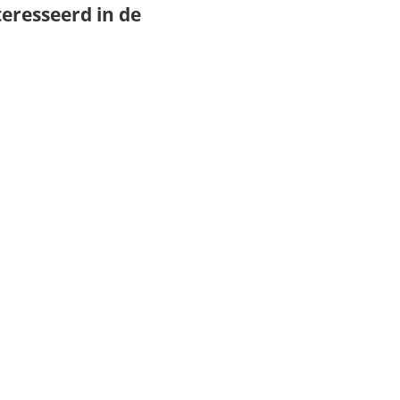
teresseerd in de