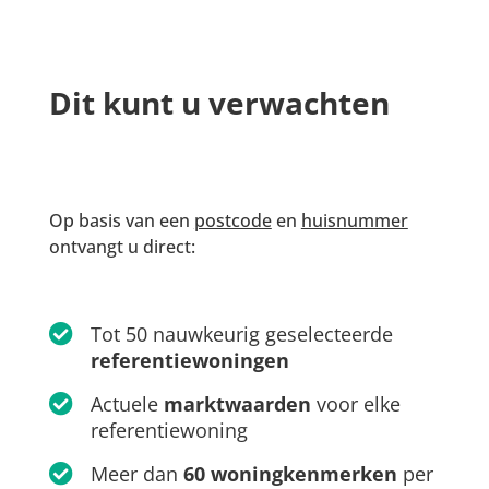
Dit kunt u verwachten
Op basis van een
postcode
en
huisnummer
ontvangt u direct:
Tot 50 nauwkeurig geselecteerde
referentiewoningen
Actuele
marktwaarden
voor elke
referentiewoning
Meer dan
60 woningkenmerken
per