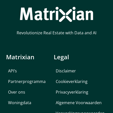
Revolutionize Real Estate with Data and AI
Matrixian
Legal
API’s
Disclaimer
Partnerprogramma
Cookieverklaring
Over ons
Privacyverklaring
Woningdata
Algemene Voorwaarden