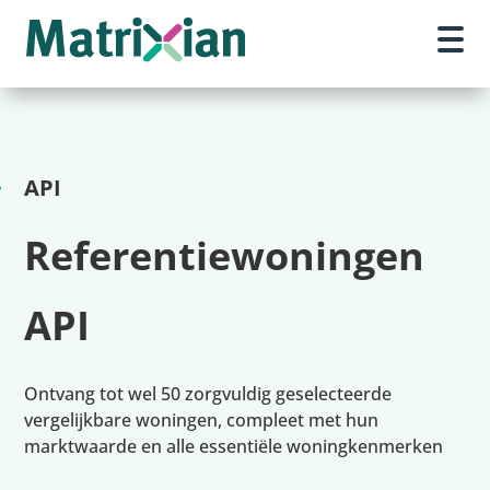
API
Referentiewoningen
API
Ontvang tot wel 50 zorgvuldig geselecteerde
vergelijkbare woningen, compleet met hun
marktwaarde en alle essentiële woningkenmerken