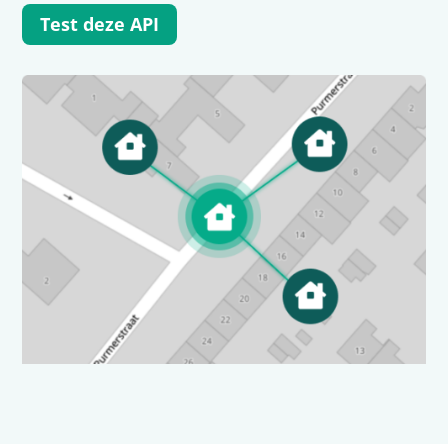
Test deze API