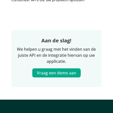
Aan de slag!
We helpen u graag met het vinden van de
juiste API en de integratie hiervan op uw
applicatie.
Vraag een demo aan