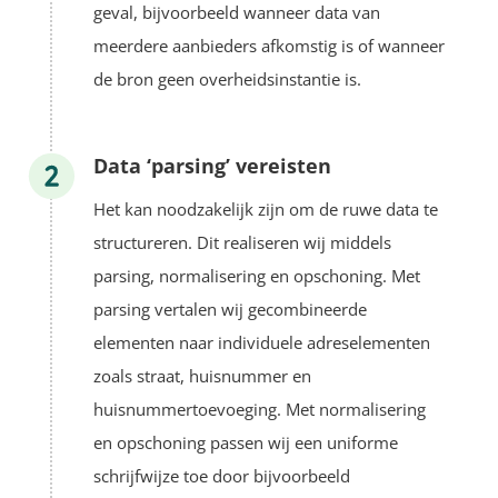
geval, bijvoorbeeld wanneer data van
meerdere aanbieders afkomstig is of wanneer
de bron geen overheidsinstantie is.
Data ‘parsing’ vereisten
Het kan noodzakelijk zijn om de ruwe data te
structureren. Dit realiseren wij middels
parsing, normalisering en opschoning. Met
parsing vertalen wij gecombineerde
elementen naar individuele adreselementen
zoals straat, huisnummer en
huisnummertoevoeging. Met normalisering
en opschoning passen wij een uniforme
schrijfwijze toe door bijvoorbeeld