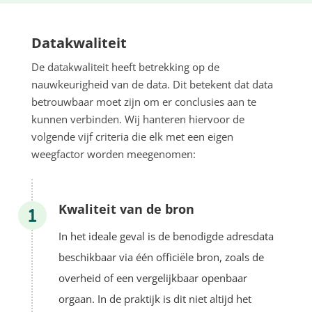
Datakwaliteit
De datakwaliteit
heeft betrekking op de
nauwkeurigheid van de data. Dit betekent dat data
betrouwbaar moet zijn om er conclusies aan te
kunnen verbinden. Wij hanteren hiervoor de
volgende vijf criteria die elk met een eigen
weegfactor worden meegenomen:
Kwaliteit van de bron
In het ideale geval is de benodigde adresdata
beschikbaar via één officiële bron, zoals de
overheid of een vergelijkbaar openbaar
orgaan. In de praktijk is dit niet altijd het