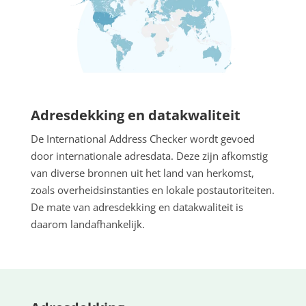
Adresdekking en datakwaliteit
De International Address Checker wordt gevoed
door internationale adresdata. Deze zijn afkomstig
van diverse bronnen uit het land van herkomst,
zoals overheidsinstanties en lokale postautoriteiten.
De mate van adresdekking en datakwaliteit is
daarom landafhankelijk.