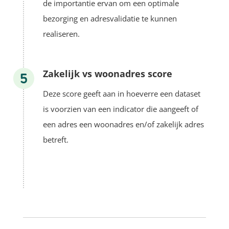
de importantie ervan om een optimale
bezorging en adresvalidatie te kunnen
realiseren.
Zakelijk vs woonadres score
Deze score geeft aan in hoeverre een dataset
is voorzien van een indicator die aangeeft of
een adres een woonadres en/of zakelijk adres
betreft.