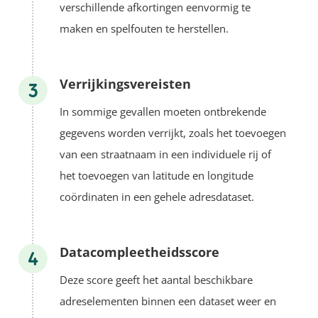
verschillende afkortingen eenvormig te
maken en spelfouten te herstellen.
Verrijkingsvereisten
In sommige gevallen moeten ontbrekende
gegevens worden verrijkt, zoals het toevoegen
van een straatnaam in een individuele rij of
het toevoegen van latitude en longitude
coördinaten in een gehele adresdataset.
Datacompleetheidsscore
Deze score geeft het aantal beschikbare
adreselementen binnen een dataset weer en