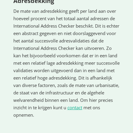
Adresdekking
De mate van adresdekking geeft per land aan over
hoeveel procent van het totaal aantal adressen de
International Address Checker beschikt. Dit is echter
een abstract gegeven en niet doorslaggevend voor
het aantal succesvolle adresvalidaties dat de
International Address Checker kan uitvoeren. Zo
kan het bijvoorbeeld voorkomen dat er in een land
met een relatief lage adresdekking meer succesvolle
validaties worden uitgevoerd dan in een land met
een relatief hoge adresdekking. Dit is afhankelijk
van diverse factoren, zoals de mate van urbanisatie,
de staat van de infrastructuur en de algehele
welvarendheid binnen een land. Om hier precies
inzicht in te krijgen kunt u
contact
met ons
opnemen.