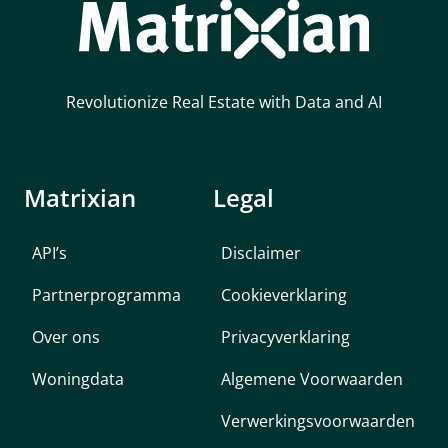
Revolutionize Real Estate with Data and AI
Matrixian
Legal
API’s
Disclaimer
Partnerprogramma
Cookieverklaring
Over ons
Privacyverklaring
Woningdata
Algemene Voorwaarden
Verwerkingsvoorwaarden