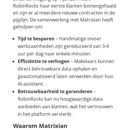
RobinRocks haar eerste klanten binnengehaald
en zijn er al meerdere nieuwe contracten in de
pijplijn. De samenwerking met Matrixian heeft
geholpen om:
Tijd te besparen
– Handmatige invoer
werkzaamheden zijn gereduceerd van 3-4
uur per dag naar enkele minuten.
Efficiëntie te verhogen
– Makelaars kunnen
direct betrouwbare data ophalen en
geautomatiseerd laten verwerken door hun
AI-assistent.
Betrouwbaarheid te garanderen
–
RobinRocks kan nu hoogwaardige data
aanbieden aan klanten, wat het vertrouwen
in het platform versterkt.
Waarom Matrixian