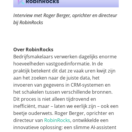
Interview met Roger Berger, oprichter en directeur
bij RobinRocks
Over RobinRocks
Bedrijfsmakelaars verwerken dagelijks enorme
hoeveelheden vastgoedinformatie. In de
praktijk betekent dit dat ze vaak uren kwijt zijn
aan het zoeken naar de juiste data, het
invoeren van gegevens in CRM-systemen en
het schakelen tussen verschillende bronnen.
Dit proces is niet alleen tijdrovend en
inefficiënt, maar – laten we eerlijk zijn – ook een
beetje ouderwets. Roger Berger, oprichter en
directeur van
RobinRocks
, ontwikkelde een
innovatieve oplossing: een slimme AI-assistent