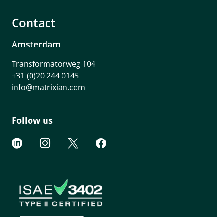
Contact
Amsterdam
Transformatorweg 104
+31 (0)20 244 0145
info@matrixian.com
Follow us



