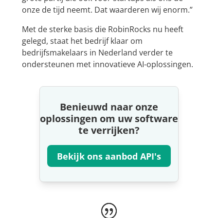
onze de tijd neemt. Dat waarderen wij enorm.”
Met de sterke basis die RobinRocks nu heeft
gelegd, staat het bedrijf klaar om
bedrijfsmakelaars in Nederland verder te
ondersteunen met innovatieve AI-oplossingen.
Benieuwd naar onze
oplossingen om uw software
te verrijken?
Bekijk ons aanbod API's