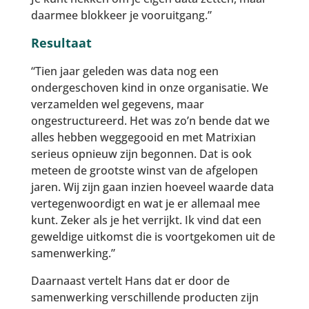
daarmee blokkeer je vooruitgang.”
Resultaat
“Tien jaar geleden was data nog een
ondergeschoven kind in onze organisatie. We
verzamelden wel gegevens, maar
ongestructureerd. Het was zo’n bende dat we
alles hebben weggegooid en met Matrixian
serieus opnieuw zijn begonnen. Dat is ook
meteen de grootste winst van de afgelopen
jaren. Wij zijn gaan inzien hoeveel waarde data
vertegenwoordigt en wat je er allemaal mee
kunt. Zeker als je het verrijkt. Ik vind dat een
geweldige uitkomst die is voortgekomen uit de
samenwerking.”
Daarnaast vertelt Hans dat er door de
samenwerking verschillende producten zijn