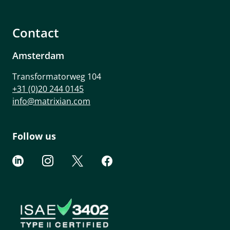
Contact
Amsterdam
Transformatorweg 104
+31 (0)20 244 0145
info@matrixian.com
Follow us



