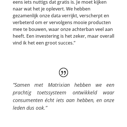
eens iets nuttigs dat gratis is. Je moet kijken
naar wat het je oplevert. We hebben
gezamenlijk onze data verrijkt, verscherpt en
verbeterd om er vervolgens mooie producten
mee te bouwen, waar onze achterban veel aan
heeft. Een investering is het zeker, maar overall
vind ik het een groot succes.”
“Samen met Matrixian hebben we een
prachtig toetssysteem ontwikkeld waar
consumenten écht iets aan hebben, en onze
leden dus ook.”