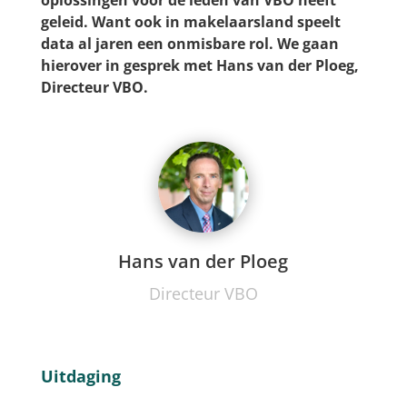
geleid. Want ook in makelaarsland speelt
data al jaren een onmisbare rol. We gaan
hierover in gesprek met Hans van der Ploeg,
Directeur VBO.
Hans van der Ploeg
Directeur VBO
Uitdaging