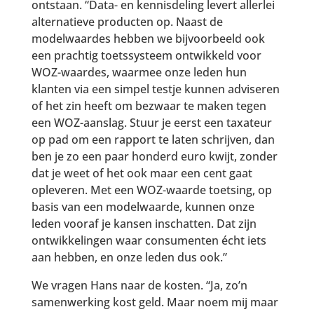
ontstaan. “Data- en kennisdeling levert allerlei
alternatieve producten op. Naast de
modelwaardes hebben we bijvoorbeeld ook
een prachtig toetssysteem ontwikkeld voor
WOZ-waardes, waarmee onze leden hun
klanten via een simpel testje kunnen adviseren
of het zin heeft om bezwaar te maken tegen
een WOZ-aanslag. Stuur je eerst een taxateur
op pad om een rapport te laten schrijven, dan
ben je zo een paar honderd euro kwijt, zonder
dat je weet of het ook maar een cent gaat
opleveren. Met een WOZ-waarde toetsing, op
basis van een modelwaarde, kunnen onze
leden vooraf je kansen inschatten. Dat zijn
ontwikkelingen waar consumenten écht iets
aan hebben, en onze leden dus ook.”
We vragen Hans naar de kosten. “Ja, zo’n
samenwerking kost geld. Maar noem mij maar