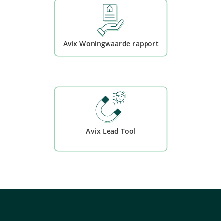
Avix Woningwaarde rapport
Avix Lead Tool