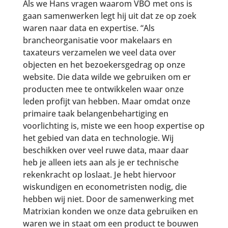
Als we Hans vragen waarom VBO met ons is
gaan samenwerken legt hij uit dat ze op zoek
waren naar data en expertise. “Als
brancheorganisatie voor makelaars en
taxateurs verzamelen we veel data over
objecten en het bezoekersgedrag op onze
website. Die data wilde we gebruiken om er
producten mee te ontwikkelen waar onze
leden profijt van hebben. Maar omdat onze
primaire taak belangenbehartiging en
voorlichting is, miste we een hoop expertise op
het gebied van data en technologie. Wij
beschikken over veel ruwe data, maar daar
heb je alleen iets aan als je er technische
rekenkracht op loslaat. Je hebt hiervoor
wiskundigen en econometristen nodig, die
hebben wij niet. Door de samenwerking met
Matrixian konden we onze data gebruiken en
waren we in staat om een product te bouwen