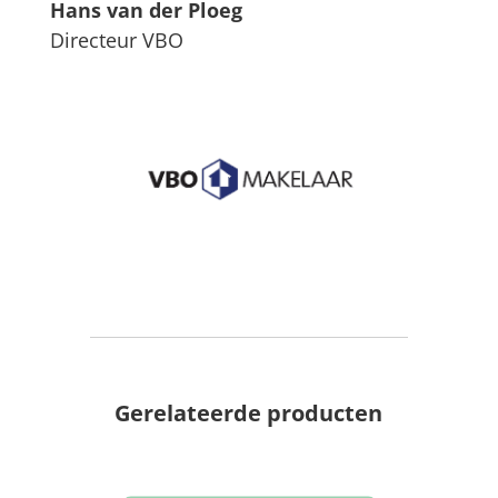
Hans van der Ploeg
Directeur VBO
Gerelateerde producten