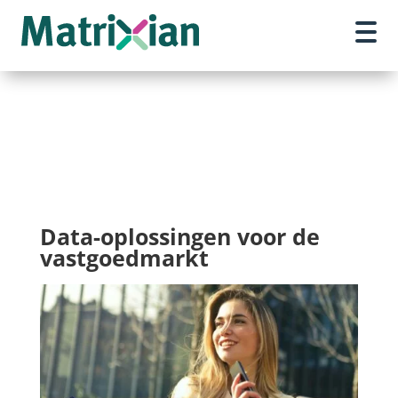
Data-oplossingen voor de
vastgoedmarkt