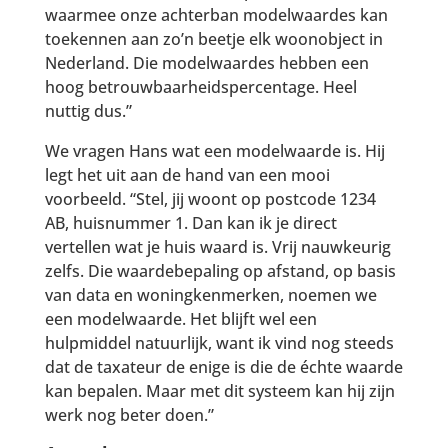
waarmee onze achterban modelwaardes kan
toekennen aan zo’n beetje elk woonobject in
Nederland. Die modelwaardes hebben een
hoog betrouwbaarheidspercentage. Heel
nuttig dus.”
We vragen Hans wat een modelwaarde is. Hij
legt het uit aan de hand van een mooi
voorbeeld. “Stel, jij woont op postcode 1234
AB, huisnummer 1. Dan kan ik je direct
vertellen wat je huis waard is. Vrij nauwkeurig
zelfs. Die waardebepaling op afstand, op basis
van data en woningkenmerken, noemen we
een modelwaarde. Het blijft wel een
hulpmiddel natuurlijk, want ik vind nog steeds
dat de taxateur de enige is die de échte waarde
kan bepalen. Maar met dit systeem kan hij zijn
werk nog beter doen.”