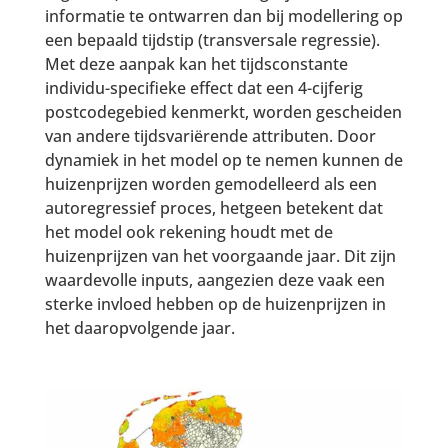
informatie te ontwarren dan bij modellering op
een bepaald tijdstip (transversale regressie).
Met deze aanpak kan het tijdsconstante
individu-specifieke effect dat een 4-cijferig
postcodegebied kenmerkt, worden gescheiden
van andere tijdsvariërende attributen. Door
dynamiek in het model op te nemen kunnen de
huizenprijzen worden gemodelleerd als een
autoregressief proces, hetgeen betekent dat
het model ook rekening houdt met de
huizenprijzen van het voorgaande jaar. Dit zijn
waardevolle inputs, aangezien deze vaak een
sterke invloed hebben op de huizenprijzen in
het daaropvolgende jaar.