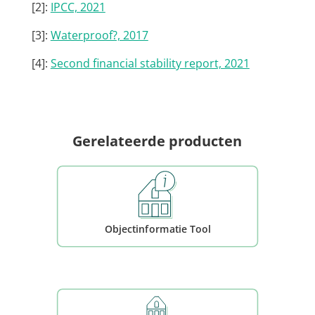
[2]:
IPCC, 2021
[3]:
Waterproof?, 2017
[4]:
Second financial stability report, 2021
Gerelateerde producten
Objectinformatie Tool