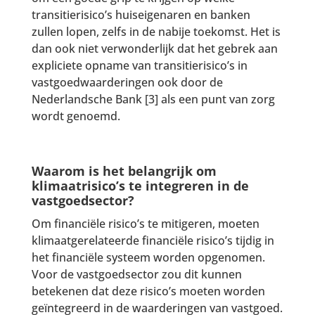
transitierisico’s huiseigenaren en banken
zullen lopen, zelfs in de nabije toekomst. Het is
dan ook niet verwonderlijk dat het gebrek aan
expliciete opname van transitierisico’s in
vastgoedwaarderingen ook door de
Nederlandsche Bank [3] als een punt van zorg
wordt genoemd.
Waarom is het belangrijk om
klimaatrisico’s te integreren in de
vastgoedsector?
Om financiële risico’s te mitigeren, moeten
klimaatgerelateerde financiële risico’s tijdig in
het financiële systeem worden opgenomen.
Voor de vastgoedsector zou dit kunnen
betekenen dat deze risico’s moeten worden
geïntegreerd in de waarderingen van vastgoed.