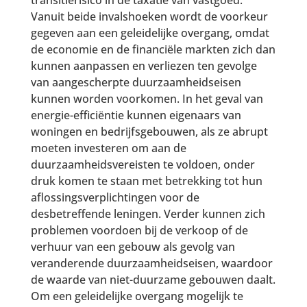
transitierisico in de taxatie van vastgoed.
Vanuit beide invalshoeken wordt de voorkeur
gegeven aan een geleidelijke overgang, omdat
de economie en de financiële markten zich dan
kunnen aanpassen en verliezen ten gevolge
van aangescherpte duurzaamheidseisen
kunnen worden voorkomen. In het geval van
energie-efficiëntie kunnen eigenaars van
woningen en bedrijfsgebouwen, als ze abrupt
moeten investeren om aan de
duurzaamheidsvereisten te voldoen, onder
druk komen te staan met betrekking tot hun
aflossingsverplichtingen voor de
desbetreffende leningen. Verder kunnen zich
problemen voordoen bij de verkoop of de
verhuur van een gebouw als gevolg van
veranderende duurzaamheidseisen, waardoor
de waarde van niet-duurzame gebouwen daalt.
Om een geleidelijke overgang mogelijk te