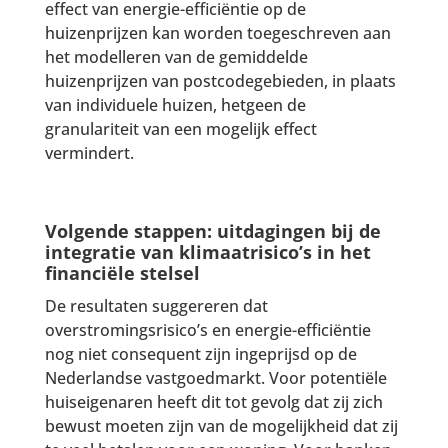
effect van energie-efficiëntie op de
huizenprijzen kan worden toegeschreven aan
het modelleren van de gemiddelde
huizenprijzen van postcodegebieden, in plaats
van individuele huizen, hetgeen de
granulariteit van een mogelijk effect
vermindert.
Volgende stappen: uitdagingen bij de
integratie van klimaatrisico’s in het
financiële stelsel
De resultaten suggereren dat
overstromingsrisico’s en energie-efficiëntie
nog niet consequent zijn ingeprijsd op de
Nederlandse vastgoedmarkt. Voor potentiële
huiseigenaren heeft dit tot gevolg dat zij zich
bewust moeten zijn van de mogelijkheid dat zij