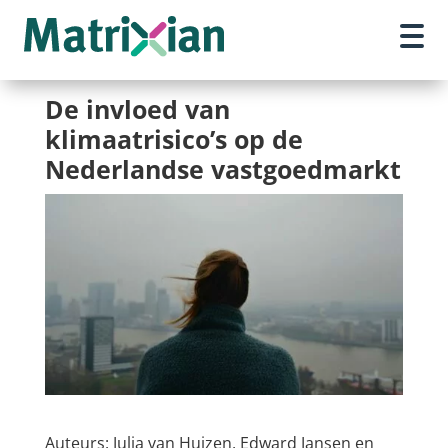
De invloed van
klimaatrisico’s op de
Nederlandse vastgoedmarkt
Auteurs: Julia van Huizen, Edward Jansen en