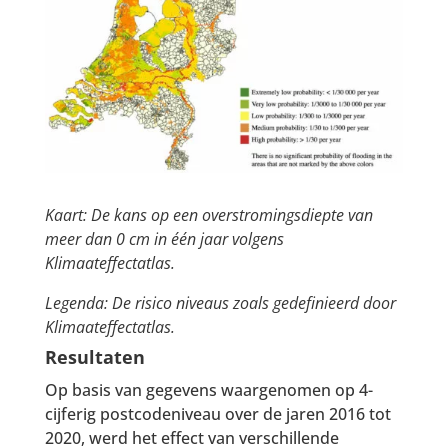
Kaart: De kans op een overstromingsdiepte van
meer dan 0 cm in één jaar volgens
Klimaateffectatlas.
Legenda: De risico niveaus zoals gedefinieerd door
Klimaateffectatlas.
Resultaten
Op basis van gegevens waargenomen op 4-
cijferig postcodeniveau over de jaren 2016 tot
2020, werd het effect van verschillende