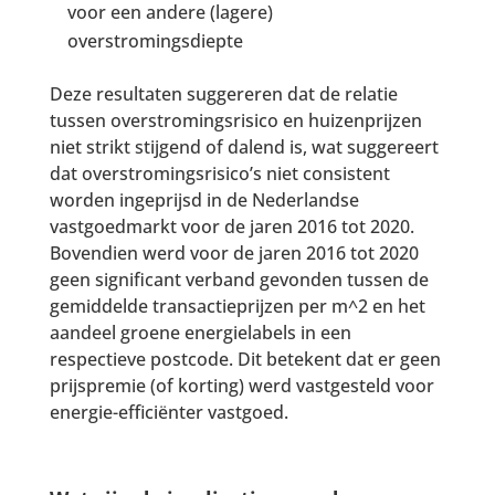
voor een andere (lagere)
overstromingsdiepte
Deze resultaten suggereren dat de relatie
tussen overstromingsrisico en huizenprijzen
niet strikt stijgend of dalend is, wat suggereert
dat overstromingsrisico’s niet consistent
worden ingeprijsd in de Nederlandse
vastgoedmarkt voor de jaren 2016 tot 2020.
Bovendien werd voor de jaren 2016 tot 2020
geen significant verband gevonden tussen de
gemiddelde transactieprijzen per m^2 en het
aandeel groene energielabels in een
respectieve postcode. Dit betekent dat er geen
prijspremie (of korting) werd vastgesteld voor
energie-efficiënter vastgoed.