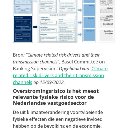
Bron
: “Climate related risk drivers and their
transmission channels”,
Basel Committee on
Banking Supervision.
Opgehaald van:
Climate
related risk drivers and their transmission
channels
op 15/09/2022.
Overstromingsrisico is het meest
relevante fysieke risico voor de
Nederlandse vastgoedsector
De uit klimaatverandering voortvloeiende
fysieke effecten die een negatieve invloed
hebben op de bevolking en de economie,