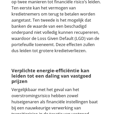
op twee manieren tot financiële risico’s leiden.
Ten eerste kan het vermogen van
kredietnemers om terug te betalen worden
aangetast. Ten tweede is het mogelijk dat
banken de waarde van een beschadigd
onderpand niet volledig kunnen recupereren,
waardoor de Loss Given Default (LGD) van de
portefeuille toeneemt. Deze effecten zullen
dus leiden tot grotere kredietverliezen.
Verplichte energie-efficiëntie kan
leiden tot een daling van vastgoed
prijzen
Vergelijkbaar met het geval van het
overstromingsrisico hebben zowel
huiseigenaren als financiële instellingen baat
bij een nauwkeurige verwerking van