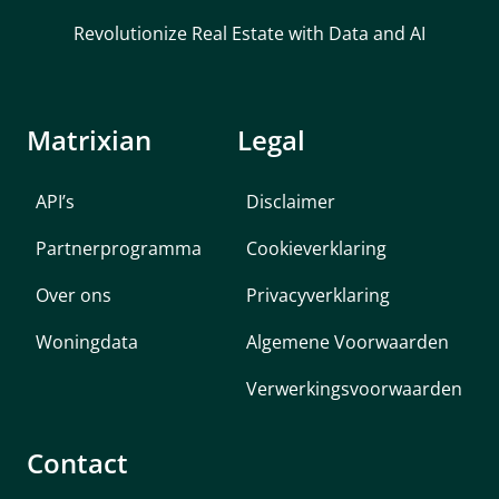
Revolutionize Real Estate with Data and AI
Matrixian
Legal
API’s
Disclaimer
Partnerprogramma
Cookieverklaring
Over ons
Privacyverklaring
Woningdata
Algemene Voorwaarden
Verwerkingsvoorwaarden
Contact