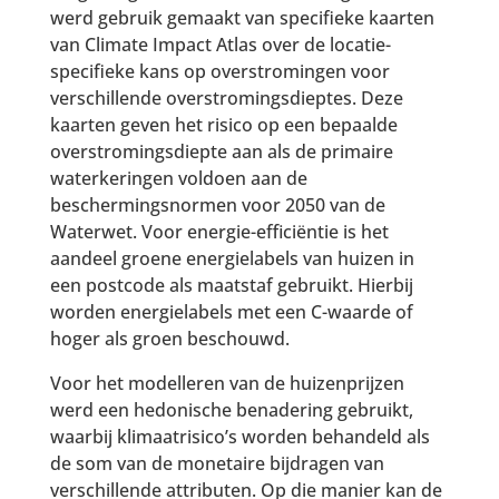
werd gebruik gemaakt van specifieke kaarten
van Climate Impact Atlas over de locatie-
specifieke kans op overstromingen voor
verschillende overstromingsdieptes. Deze
kaarten geven het risico op een bepaalde
overstromingsdiepte aan als de primaire
waterkeringen voldoen aan de
beschermingsnormen voor 2050 van de
Waterwet. Voor energie-efficiëntie is het
aandeel groene energielabels van huizen in
een postcode als maatstaf gebruikt. Hierbij
worden energielabels met een C-waarde of
hoger als groen beschouwd.
Voor het modelleren van de huizenprijzen
werd een hedonische benadering gebruikt,
waarbij klimaatrisico’s worden behandeld als
de som van de monetaire bijdragen van
verschillende attributen. Op die manier kan de