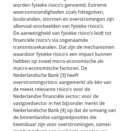
worden fysieke risico’s genoemd. Extreme
weersomstandigheden zoals hittegolven,
bosbranden, stormen en overstromingen zijn
allemaal voorbeelden van fysieke risico’s.
De aanwezigheid van fysieke risico’s leidt tot
financiële risico’s via zogenaamde
transmissiekanalen. Dat zijn de mechanismen
waardoor fysieke risico’s een impact kunnen
hebben op zowel micro-economische als
macro-economische factoren. De
Nederlandsche Bank [3] heeft
overstromingsrisico aangemerkt als één van
de meest relevante risico’s voor de
Nederlandse financiële sector; voor de
vastgoedsector in het bijzonder merkt de
Nederlandsche Bank [4] op dat de omvang van
de binnenlandse vastgoedposities die
kwetsbaar zijn voor overstromingen, samen