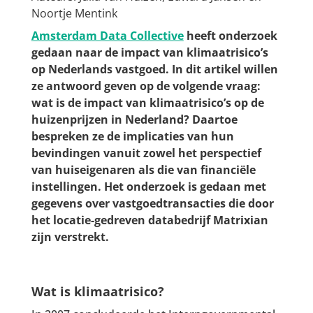
Noortje Mentink
Amsterdam Data Collective
heeft onderzoek
gedaan naar de impact van klimaatrisico’s
op Nederlands vastgoed. In dit artikel willen
ze antwoord geven op de volgende vraag:
wat is de impact van klimaatrisico’s op de
huizenprijzen in Nederland? Daartoe
bespreken ze de implicaties van hun
bevindingen vanuit zowel het perspectief
van huiseigenaren als die van financiële
instellingen. Het onderzoek is gedaan met
gegevens over vastgoedtransacties die door
het locatie-gedreven databedrijf Matrixian
zijn verstrekt.
Wat is klimaatrisico?