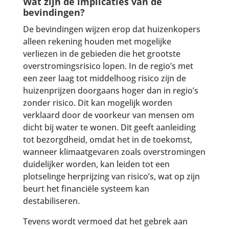
Wat zijn de implicaties van de
bevindingen?
De bevindingen wijzen erop dat huizenkopers
alleen rekening houden met mogelijke
verliezen in de gebieden die het grootste
overstromingsrisico lopen. In de regio’s met
een zeer laag tot middelhoog risico zijn de
huizenprijzen doorgaans hoger dan in regio’s
zonder risico. Dit kan mogelijk worden
verklaard door de voorkeur van mensen om
dicht bij water te wonen. Dit geeft aanleiding
tot bezorgdheid, omdat het in de toekomst,
wanneer klimaatgevaren zoals overstromingen
duidelijker worden, kan leiden tot een
plotselinge herprijzing van risico’s, wat op zijn
beurt het financiële systeem kan
destabiliseren.
Tevens wordt vermoed dat het gebrek aan