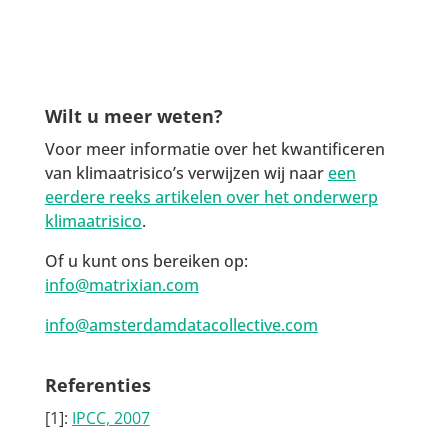
Wilt u meer weten?
Voor meer informatie over het kwantificeren
van klimaatrisico’s verwijzen wij naar
een
eerdere reeks artikelen over het onderwerp
klimaatrisico
.
Of u kunt ons bereiken op:
info@matrixian.com
info@amsterdamdatacollective.com
Referenties
[1]:
IPCC, 2007