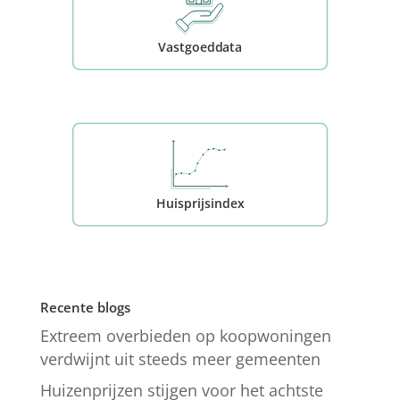
Vastgoeddata
Huisprijsindex
Recente blogs
Extreem overbieden op koopwoningen
verdwijnt uit steeds meer gemeenten
Huizenprijzen stijgen voor het achtste