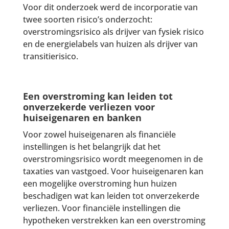
Voor dit onderzoek werd de incorporatie van
twee soorten risico’s onderzocht:
overstromingsrisico als drijver van fysiek risico
en de energielabels van huizen als drijver van
transitierisico.
Een overstroming kan leiden tot
onverzekerde verliezen voor
huiseigenaren en banken
Voor zowel huiseigenaren als financiële
instellingen is het belangrijk dat het
overstromingsrisico wordt meegenomen in de
taxaties van vastgoed. Voor huiseigenaren kan
een mogelijke overstroming hun huizen
beschadigen wat kan leiden tot onverzekerde
verliezen. Voor financiële instellingen die
hypotheken verstrekken kan een overstroming