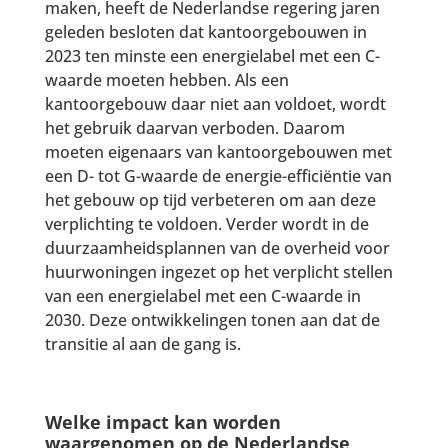
maken, heeft de Nederlandse regering jaren
geleden besloten dat kantoorgebouwen in
2023 ten minste een energielabel met een C-
waarde moeten hebben. Als een
kantoorgebouw daar niet aan voldoet, wordt
het gebruik daarvan verboden. Daarom
moeten eigenaars van kantoorgebouwen met
een D- tot G-waarde de energie-efficiëntie van
het gebouw op tijd verbeteren om aan deze
verplichting te voldoen. Verder wordt in de
duurzaamheidsplannen van de overheid voor
huurwoningen ingezet op het verplicht stellen
van een energielabel met een C-waarde in
2030. Deze ontwikkelingen tonen aan dat de
transitie al aan de gang is.
Welke impact kan worden
waargenomen op de Nederlandse