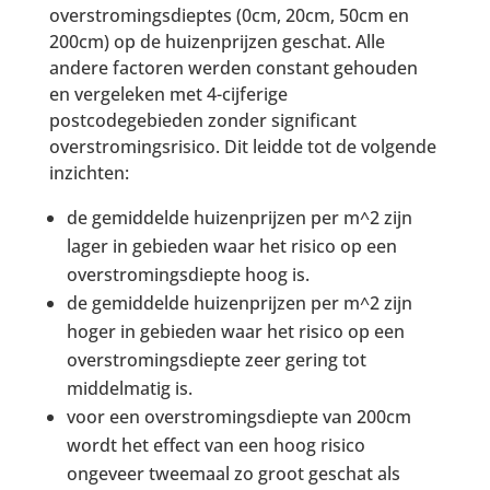
overstromingsdieptes (0cm, 20cm, 50cm en
200cm) op de huizenprijzen geschat. Alle
andere factoren werden constant gehouden
en vergeleken met 4-cijferige
postcodegebieden zonder significant
overstromingsrisico. Dit leidde tot de volgende
inzichten:
de gemiddelde huizenprijzen per m^2 zijn
lager in gebieden waar het risico op een
overstromingsdiepte hoog is.
de gemiddelde huizenprijzen per m^2 zijn
hoger in gebieden waar het risico op een
overstromingsdiepte zeer gering tot
middelmatig is.
voor een overstromingsdiepte van 200cm
wordt het effect van een hoog risico
ongeveer tweemaal zo groot geschat als