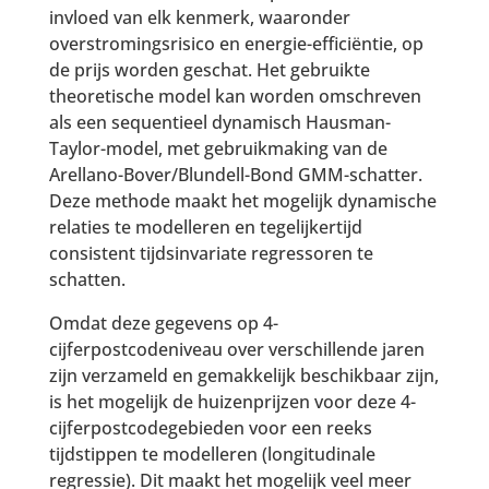
invloed van elk kenmerk, waaronder
overstromingsrisico en energie-efficiëntie, op
de prijs worden geschat. Het gebruikte
theoretische model kan worden omschreven
als een sequentieel dynamisch Hausman-
Taylor-model, met gebruikmaking van de
Arellano-Bover/Blundell-Bond GMM-schatter.
Deze methode maakt het mogelijk dynamische
relaties te modelleren en tegelijkertijd
consistent tijdsinvariate regressoren te
schatten.
Omdat deze gegevens op 4-
cijferpostcodeniveau over verschillende jaren
zijn verzameld en gemakkelijk beschikbaar zijn,
is het mogelijk de huizenprijzen voor deze 4-
cijferpostcodegebieden voor een reeks
tijdstippen te modelleren (longitudinale
regressie). Dit maakt het mogelijk veel meer