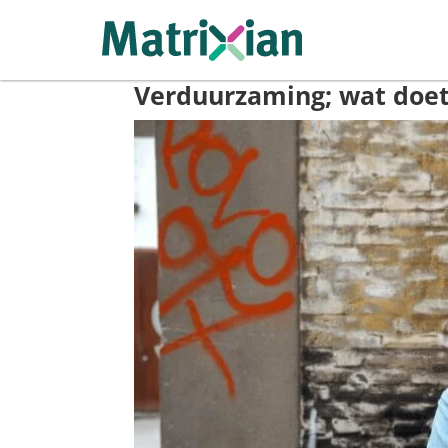
Verduurzaming; wat doe