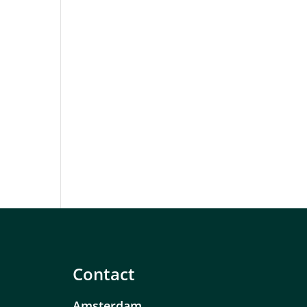
Contact
Amsterdam