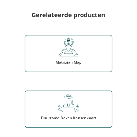
Gerelateerde producten
Matrixian Map
Duurzame Daken Kansenkaart