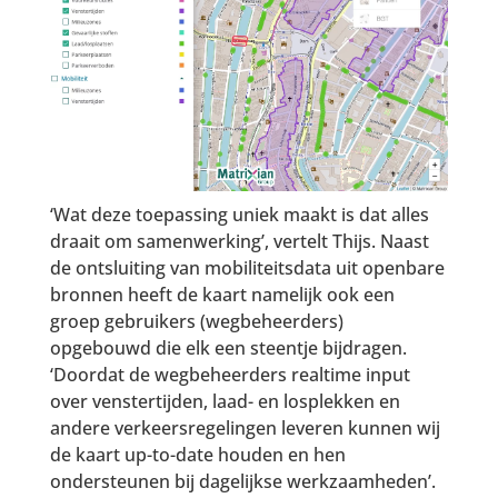
‘Wat deze toepassing uniek maakt is dat alles
draait om samenwerking’, vertelt Thijs. Naast
de ontsluiting van mobiliteitsdata uit openbare
bronnen heeft de kaart namelijk ook een
groep gebruikers (wegbeheerders)
opgebouwd die elk een steentje bijdragen.
‘Doordat de wegbeheerders realtime input
over venstertijden, laad- en losplekken en
andere verkeersregelingen leveren kunnen wij
de kaart up-to-date houden en hen
ondersteunen bij dagelijkse werkzaamheden’.