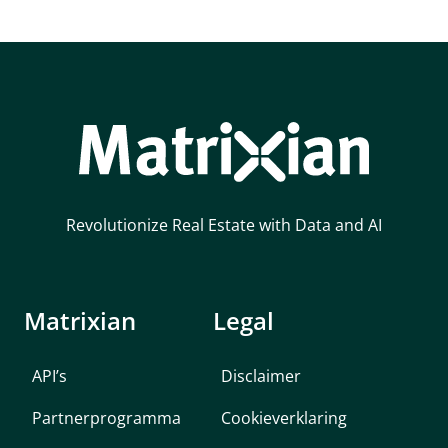
Revolutionize Real Estate with Data and AI
Matrixian
Legal
API’s
Disclaimer
Partnerprogramma
Cookieverklaring