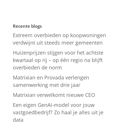
Recente blogs
Extreem overbieden op koopwoningen
verdwijnt uit steeds meer gemeenten
Huizenprijzen stijgen voor het achtste
kwartaal op rij – op één regio na blijft
overbieden de norm
Matrixian en Provada verlengen
samenwerking met drie jaar
Matrixian verwelkomt nieuwe CEO
Een eigen GenAI-model voor jouw
vastgoedbedrijf? Zo haal je alles uit je
data