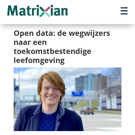
Open data: de wegwijzers
naar een
toekomstbestendige
leefomgeving