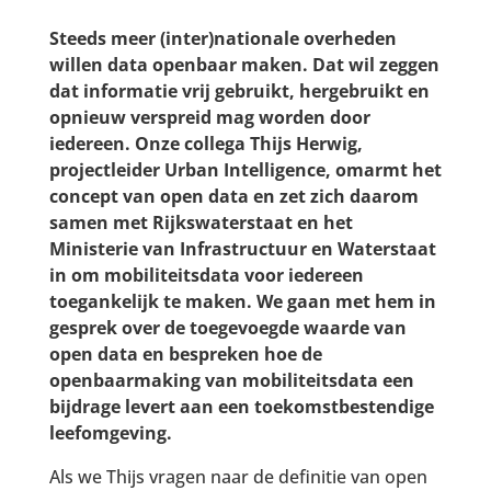
Steeds meer (inter)nationale overheden
willen data openbaar maken. Dat wil zeggen
dat informatie vrij gebruikt, hergebruikt en
opnieuw verspreid mag worden door
iedereen. Onze collega Thijs Herwig,
projectleider Urban Intelligence, omarmt het
concept van open data en zet zich daarom
samen met Rijkswaterstaat en het
Ministerie van Infrastructuur en Waterstaat
in om mobiliteitsdata voor iedereen
toegankelijk te maken. We gaan met hem in
gesprek over de toegevoegde waarde van
open data en bespreken hoe de
openbaarmaking van mobiliteitsdata een
bijdrage levert aan een toekomstbestendige
leefomgeving.
Als we Thijs vragen naar de definitie van open