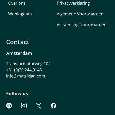
Over ons
Privacyverklaring
Woningdata
Algemene Voorwaarden
Verwerkingsvoorwaarden
Contact
Amsterdam
Transformatorweg 104
+31 (0)20 244 0145
info@matrixian.com
Follow us



