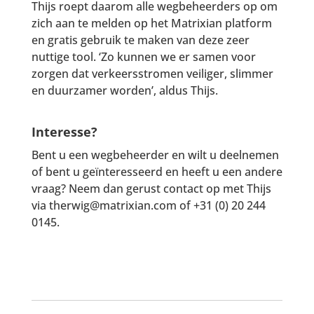
Thijs roept daarom alle wegbeheerders op om
zich aan te melden op het Matrixian platform
en gratis gebruik te maken van deze zeer
nuttige tool. ‘Zo kunnen we er samen voor
zorgen dat verkeersstromen veiliger, slimmer
en duurzamer worden’, aldus Thijs.
Interesse?
Bent u een wegbeheerder en wilt u deelnemen
of bent u geïnteresseerd en heeft u een andere
vraag? Neem dan gerust contact op met Thijs
via therwig@matrixian.com of +31 (0) 20 244
0145.