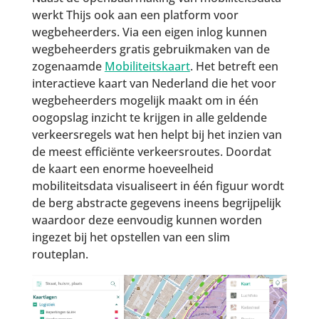
werkt Thijs ook aan een platform voor
wegbeheerders. Via een eigen inlog kunnen
wegbeheerders gratis gebruikmaken van de
zogenaamde
Mobiliteitskaart
. Het betreft een
interactieve kaart van Nederland die het voor
wegbeheerders mogelijk maakt om in één
oogopslag inzicht te krijgen in alle geldende
verkeersregels wat hen helpt bij het inzien van
de meest efficiënte verkeersroutes. Doordat
de kaart een enorme hoeveelheid
mobiliteitsdata visualiseert in één figuur wordt
de berg abstracte gegevens ineens begrijpelijk
waardoor deze eenvoudig kunnen worden
ingezet bij het opstellen van een slim
routeplan.