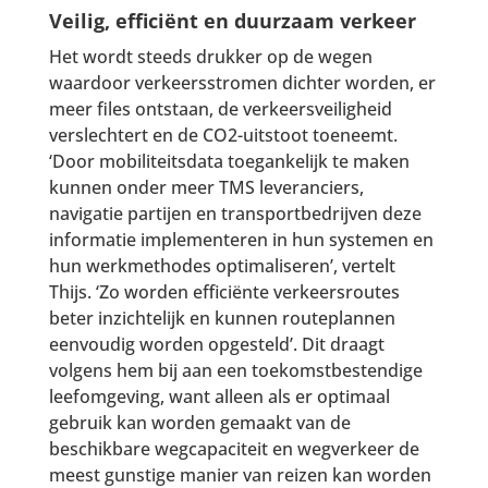
Veilig, efficiënt en duurzaam verkeer
Het wordt steeds drukker op de wegen
waardoor verkeersstromen dichter worden, er
meer files ontstaan, de verkeersveiligheid
verslechtert en de CO2-uitstoot toeneemt.
‘Door mobiliteitsdata toegankelijk te maken
kunnen onder meer TMS leveranciers,
navigatie partijen en transportbedrijven deze
informatie implementeren in hun systemen en
hun werkmethodes optimaliseren’, vertelt
Thijs. ‘Zo worden efficiënte verkeersroutes
beter inzichtelijk en kunnen routeplannen
eenvoudig worden opgesteld’. Dit draagt
volgens hem bij aan een toekomstbestendige
leefomgeving, want alleen als er optimaal
gebruik kan worden gemaakt van de
beschikbare wegcapaciteit en wegverkeer de
meest gunstige manier van reizen kan worden