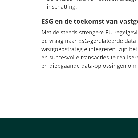
inschatting​​.
ESG en de toekomst van vastg
Met de steeds strengere EU-regelgev
de vraag naar ESG-gerelateerde data 
vastgoedstrategie integreren, zijn 
en succesvolle transacties te realise
en diepgaande data-oplossingen om 