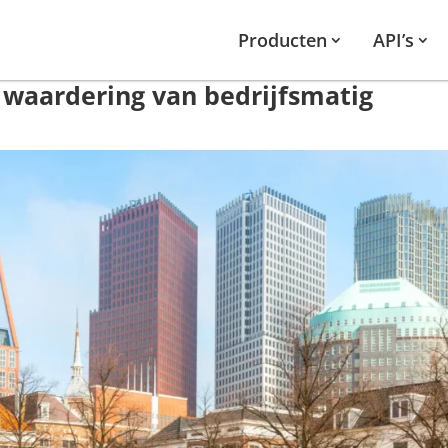
Producten
API’s
 waardering van bedrijfsmatig