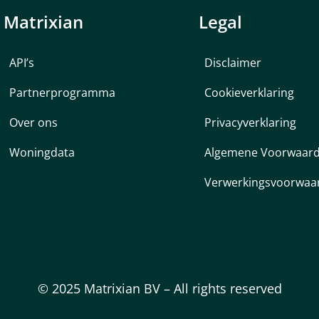
Matrixian
Legal
API’s
Disclaimer
Partnerprogramma
Cookieverklaring
Over ons
Privacyverklaring
Woningdata
Algemene Voorwaar
Verwerkingsvoorwaa
© 2025 Matrixian BV – All rights reserved