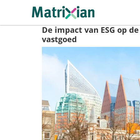
De impact van ESG op de
vastgoed