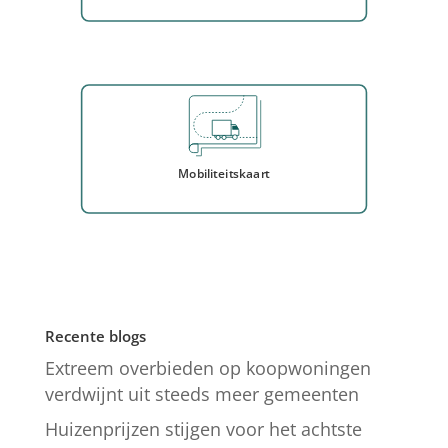
Mobiliteitskaart
Recente blogs
Extreem overbieden op koopwoningen
verdwijnt uit steeds meer gemeenten
Huizenprijzen stijgen voor het achtste