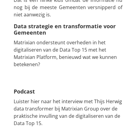
nog bij de meeste Gemeenten versnipperd of
niet aanwezig is.
Data strategie en transformatie voor
Gemeenten
Matrixian ondersteunt overheden in het
digitaliseren van de Data Top 15 met het
Matrixian Platform, benieuwd wat we kunnen
betekenen?
Podcast
Luister hier naar het interview met Thijs Herwig
data transformer bij Matrixian Group over de
praktische invulling van de digitaliseren van de
Data Top 15.