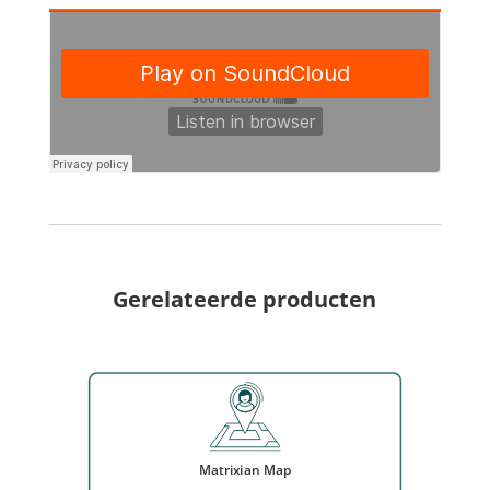
Gerelateerde producten
Matrixian Map