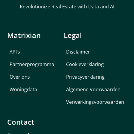
Revolutionize Real Estate with Data and AI
Matrixian
Legal
API’s
Disclaimer
Partnerprogramma
Cookieverklaring
Over ons
Privacyverklaring
Woningdata
Algemene Voorwaarden
Verwerkingsvoorwaarden
Contact